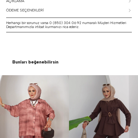
AÇIKLAMA
ÖDEME SEÇENEKLERİ
Herhangi bir sorunuz varsa 0 (850) 304 06 92 numaralı Müşteri Hizmetleri
Departmanımızla irtibat kurmanızı rica ederiz.
Bunları beğenebilirsin