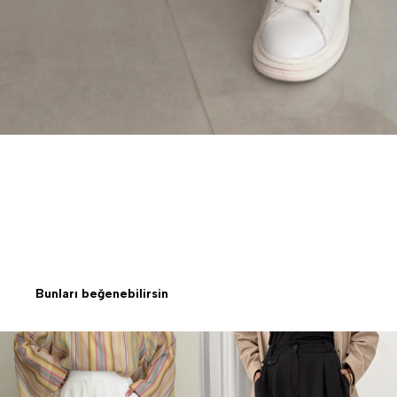
Bunları beğenebilirsin