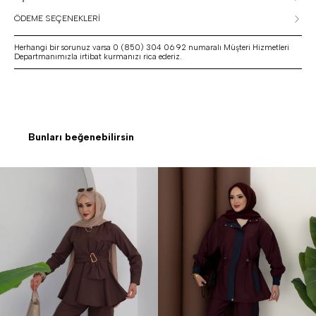
ÖDEME SEÇENEKLERİ
Herhangi bir sorunuz varsa 0 (850) 304 06 92 numaralı Müşteri Hizmetleri
Departmanımızla irtibat kurmanızı rica ederiz.
Bunları beğenebilirsin