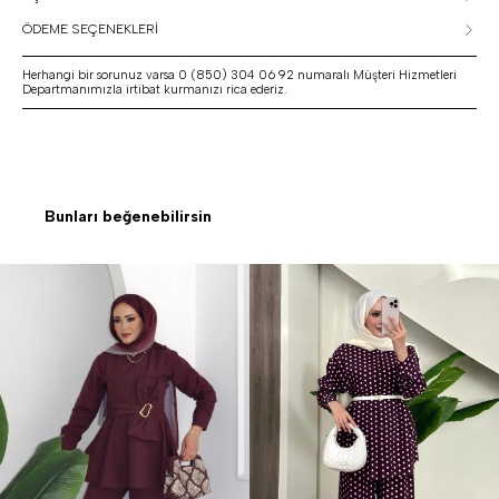
ÖDEME SEÇENEKLERİ
Herhangi bir sorunuz varsa 0 (850) 304 06 92 numaralı Müşteri Hizmetleri
Departmanımızla irtibat kurmanızı rica ederiz.
Bunları beğenebilirsin