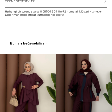
ÖDEME SEÇENEKLERİ
Herhangi bir sorunuz varsa 0 (850) 304 06 92 numaralı Müşteri Hizmetleri
Departmanımızla irtibat kurmanızı rica ederiz.
Bunları beğenebilirsin