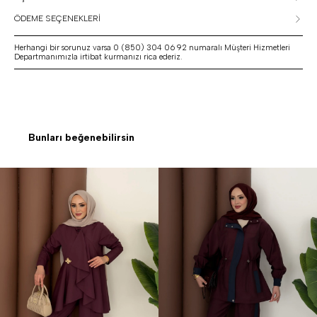
ÖDEME SEÇENEKLERİ
Herhangi bir sorunuz varsa 0 (850) 304 06 92 numaralı Müşteri Hizmetleri
Departmanımızla irtibat kurmanızı rica ederiz.
Bunları beğenebilirsin