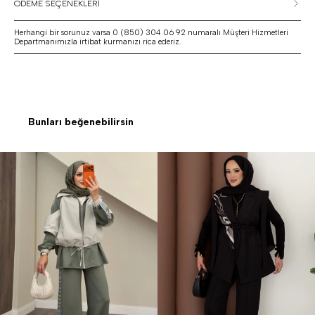
ÖDEME SEÇENEKLERİ
Herhangi bir sorunuz varsa 0 (850) 304 06 92 numaralı Müşteri Hizmetleri
Departmanımızla irtibat kurmanızı rica ederiz.
Bunları beğenebilirsin