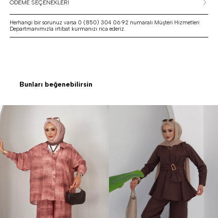
ÖDEME SEÇENEKLERİ
Herhangi bir sorunuz varsa 0 (850) 304 06 92 numaralı Müşteri Hizmetleri
Departmanımızla irtibat kurmanızı rica ederiz.
Bunları beğenebilirsin