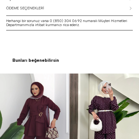
ÖDEME SEÇENEKLERİ
Herhangi bir sorunuz varsa 0 (850) 304 06 92 numaralı Müşteri Hizmetleri
Departmanımızla irtibat kurmanızı rica ederiz.
Bunları beğenebilirsin