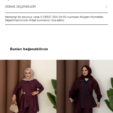
ÖDEME SEÇENEKLERİ
Herhangi bir sorunuz varsa 0 (850) 304 06 92 numaralı Müşteri Hizmetleri
Departmanımızla irtibat kurmanızı rica ederiz.
Bunları beğenebilirsin