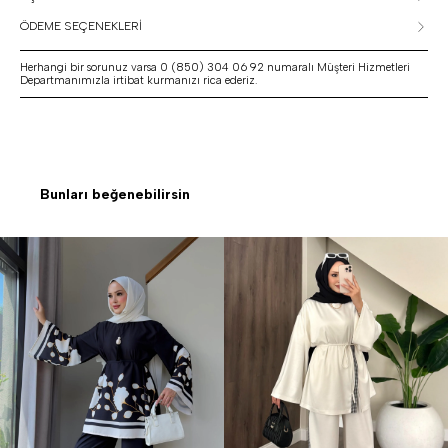
ÖDEME SEÇENEKLERİ
Herhangi bir sorunuz varsa 0 (850) 304 06 92 numaralı Müşteri Hizmetleri
Departmanımızla irtibat kurmanızı rica ederiz.
Bunları beğenebilirsin