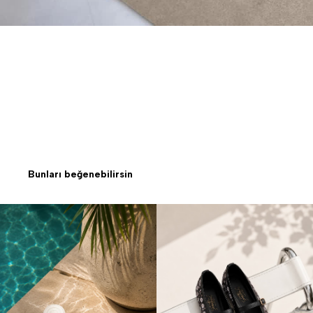
Bunları beğenebilirsin