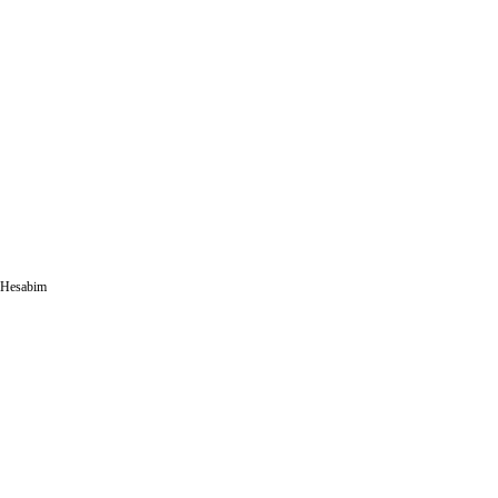
Hesabim