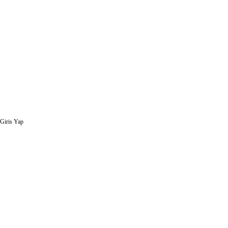
Giris Yap