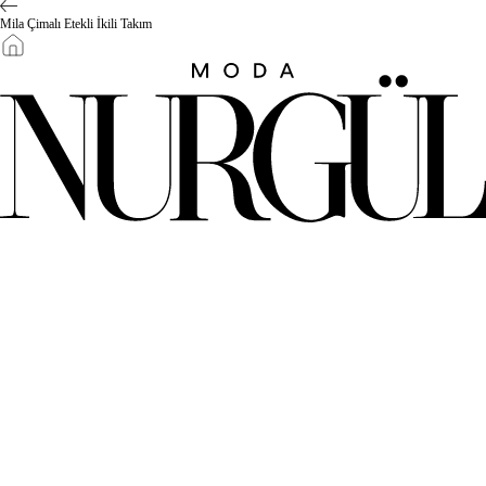
Mila Çimalı Etekli İkili Takım