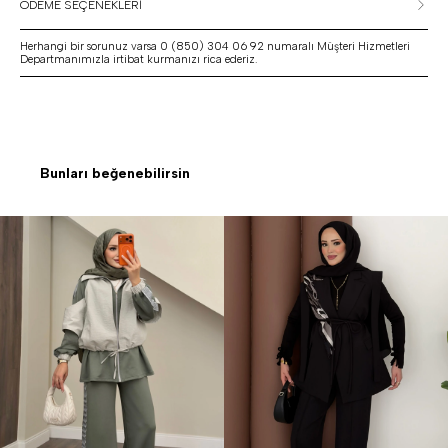
ÖDEME SEÇENEKLERİ
Herhangi bir sorunuz varsa 0 (850) 304 06 92 numaralı Müşteri Hizmetleri
Departmanımızla irtibat kurmanızı rica ederiz.
Bunları beğenebilirsin