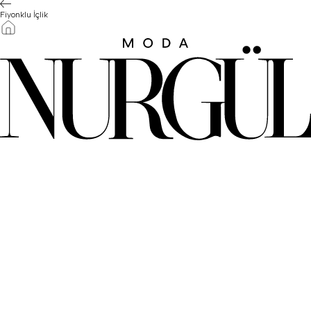
Fiyonklu İçlik