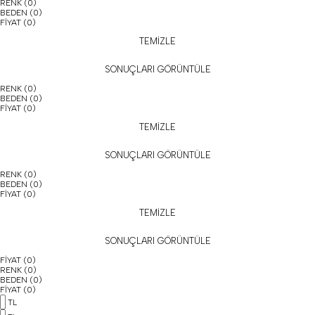
RENK
(0)
BEDEN
(0)
FİYAT
(0)
TEMİZLE
SONUÇLARI GÖRÜNTÜLE
RENK
(0)
BEDEN
(0)
FİYAT
(0)
TEMİZLE
SONUÇLARI GÖRÜNTÜLE
RENK
(0)
BEDEN
(0)
FİYAT
(0)
TEMİZLE
SONUÇLARI GÖRÜNTÜLE
FİYAT
(0)
RENK
(0)
BEDEN
(0)
FİYAT
(0)
TL