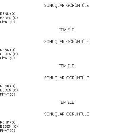
SONUÇLARI GÖRÜNTÜLE
RENK
(0)
BEDEN
(0)
FİYAT
(0)
TEMİZLE
SONUÇLARI GÖRÜNTÜLE
RENK
(0)
BEDEN
(0)
FİYAT
(0)
TEMİZLE
SONUÇLARI GÖRÜNTÜLE
RENK
(0)
BEDEN
(0)
FİYAT
(0)
TEMİZLE
SONUÇLARI GÖRÜNTÜLE
RENK
(0)
BEDEN
(0)
FİYAT
(0)