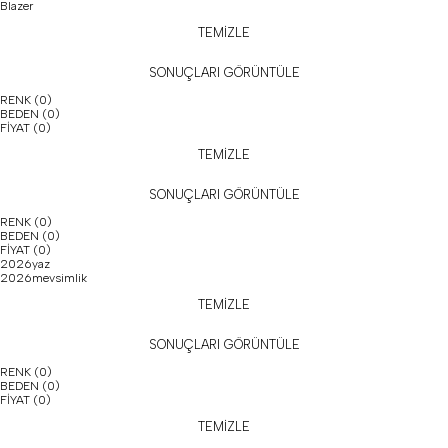
Blazer
TEMİZLE
SONUÇLARI GÖRÜNTÜLE
RENK
(0)
BEDEN
(0)
FİYAT
(0)
TEMİZLE
SONUÇLARI GÖRÜNTÜLE
RENK
(0)
BEDEN
(0)
FİYAT
(0)
2026yaz
2026mevsimlik
TEMİZLE
SONUÇLARI GÖRÜNTÜLE
RENK
(0)
BEDEN
(0)
FİYAT
(0)
TEMİZLE