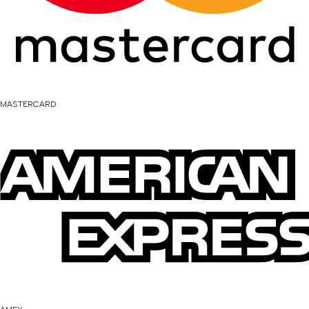
MASTERCARD