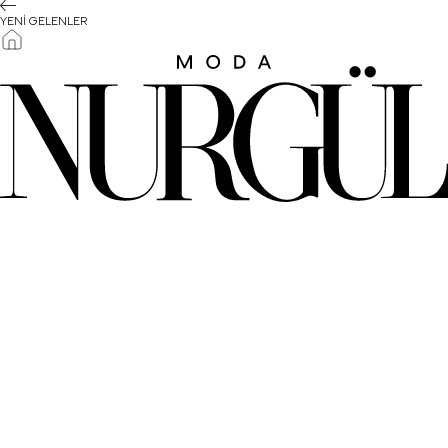
YENİ GELENLER