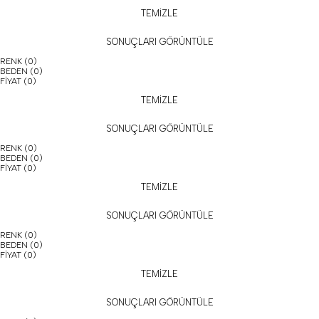
TEMİZLE
SONUÇLARI GÖRÜNTÜLE
RENK
(0)
BEDEN
(0)
FİYAT
(0)
TEMİZLE
SONUÇLARI GÖRÜNTÜLE
RENK
(0)
BEDEN
(0)
FİYAT
(0)
TEMİZLE
SONUÇLARI GÖRÜNTÜLE
RENK
(0)
BEDEN
(0)
FİYAT
(0)
TEMİZLE
SONUÇLARI GÖRÜNTÜLE