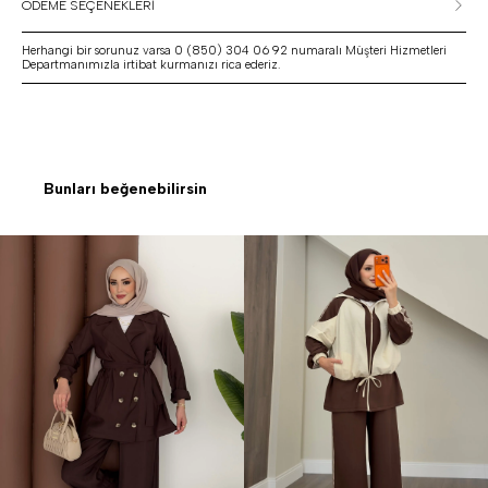
ÖDEME SEÇENEKLERİ
Herhangi bir sorunuz varsa 0 (850) 304 06 92 numaralı Müşteri Hizmetleri
Departmanımızla irtibat kurmanızı rica ederiz.
Bunları beğenebilirsin