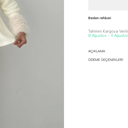
Beden rehberi
Tahmini Kargoya Veriliş
8 Ağustos - 11 Ağusto
AÇIKLAMA
ÖDEME SEÇENEKLERİ