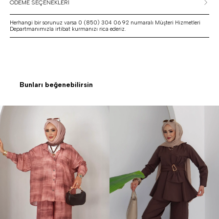
ÖDEME SEÇENEKLERİ
Herhangi bir sorunuz varsa 0 (850) 304 06 92 numaralı Müşteri Hizmetleri
Departmanımızla irtibat kurmanızı rica ederiz.
Bunları beğenebilirsin