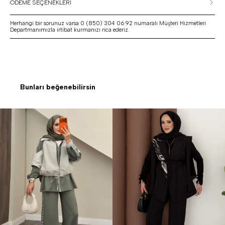
ÖDEME SEÇENEKLERİ
Herhangi bir sorunuz varsa 0 (850) 304 06 92 numaralı Müşteri Hizmetleri
Departmanımızla irtibat kurmanızı rica ederiz.
Bunları beğenebilirsin