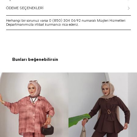
ÖDEME SEÇENEKLERİ
Herhangi bir sorunuz varsa 0 (850) 304 06 92 numaralı Müşteri Hizmetleri
Departmanımızla irtibat kurmanızı rica ederiz.
Bunları beğenebilirsin