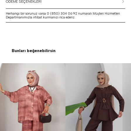
ÖDEME SEÇENEKLERİ
Herhangi bir sorunuz varsa 0 (850) 304 06 92 numaralı Müşteri Hizmetleri
Departmanımızla irtibat kurmanızı rica ederiz.
Bunları beğenebilirsin