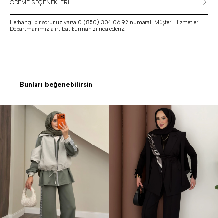
ÖDEME SEÇENEKLERİ
Herhangi bir sorunuz varsa 0 (850) 304 06 92 numaralı Müşteri Hizmetleri
Departmanımızla irtibat kurmanızı rica ederiz.
Bunları beğenebilirsin