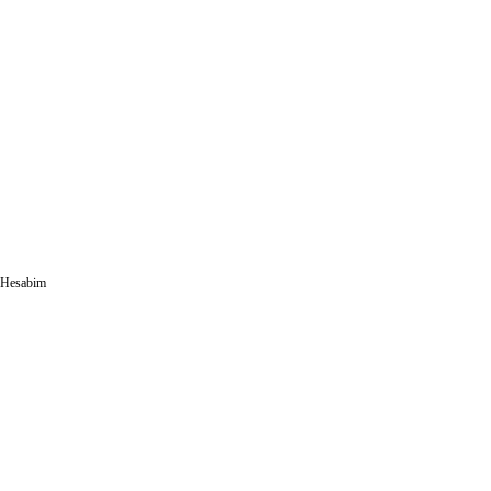
Hesabim