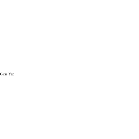
Giris Yap