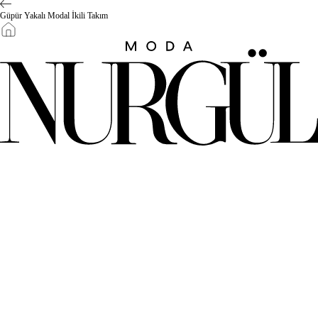
Güpür Yakalı Modal İkili Takım