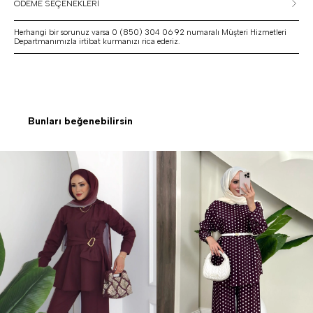
ÖDEME SEÇENEKLERİ
Herhangi bir sorunuz varsa 0 (850) 304 06 92 numaralı Müşteri Hizmetleri
Departmanımızla irtibat kurmanızı rica ederiz.
Bunları beğenebilirsin