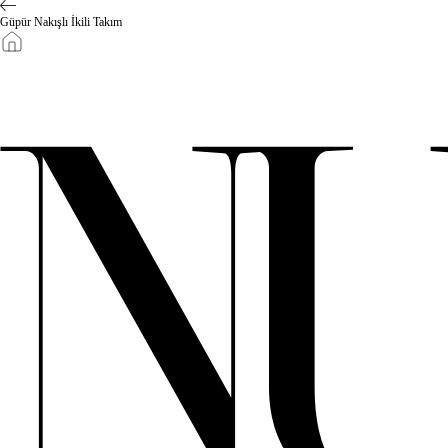
Güpür Nakışlı İkili Takım