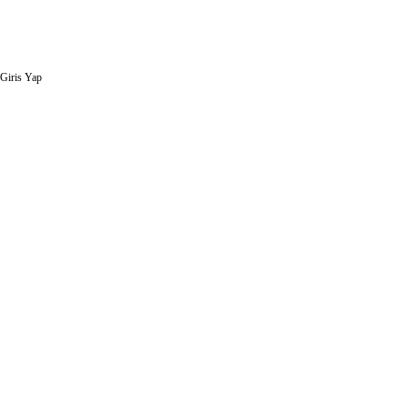
Giris Yap