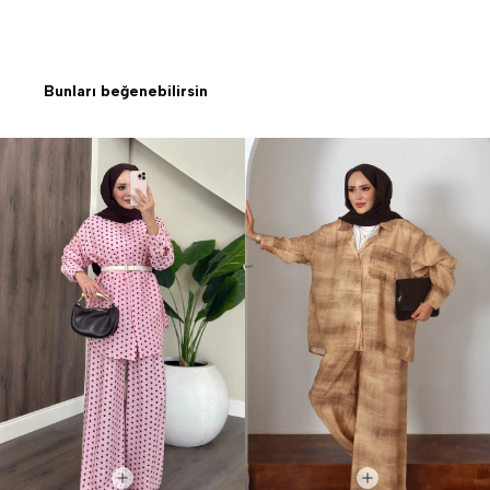
Bunları beğenebilirsin