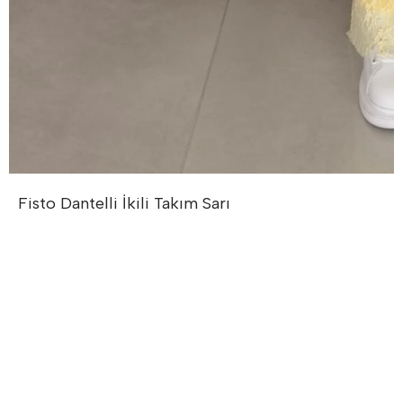
Fisto Dantelli İkili Takım
Sarı