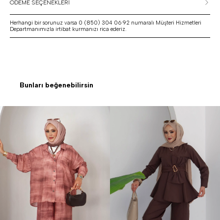
ÖDEME SEÇENEKLERİ
Herhangi bir sorunuz varsa 0 (850) 304 06 92 numaralı Müşteri Hizmetleri
Departmanımızla irtibat kurmanızı rica ederiz.
Bunları beğenebilirsin