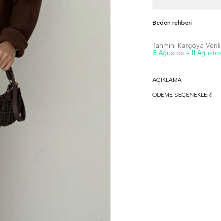
Beden rehberi
Tahmini Kargoya Veriliş
8 Ağustos - 11 Ağusto
AÇIKLAMA
ÖDEME SEÇENEKLERİ