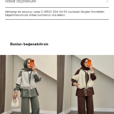
ÖDEME SEÇENEKLERİ
Herhangi bir sorunuz varsa 0 (850) 304 06 92 numaralı Müşteri Hizmetleri
Departmanımızla irtibat kurmanızı rica ederiz.
Bunları beğenebilirsin