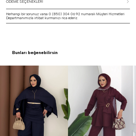
ÖDEME SEÇENEKLERİ
Herhangi bir sorunuz varsa 0 (850) 304 06 92 numaralı Müşteri Hizmetleri
Departmanımızla irtibat kurmanızı rica ederiz.
Bunları beğenebilirsin