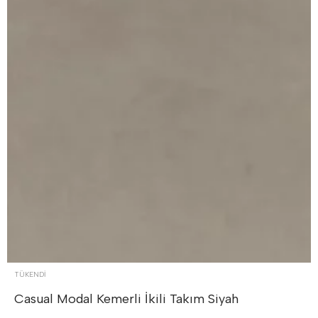
TÜKENDI
Casual Modal Kemerli İkili Takım
Siyah