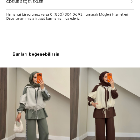
ÖDEME SEÇENEKLERİ
Herhangi bir sorunuz varsa 0 (850) 304 06 92 numaralı Müşteri Hizmetleri
Departmanımızla irtibat kurmanızı rica ederiz.
Bunları beğenebilirsin