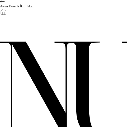
Awen Desenli İkili Takım