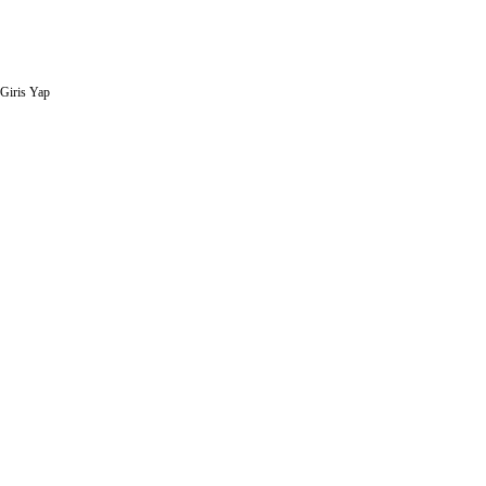
Giris Yap