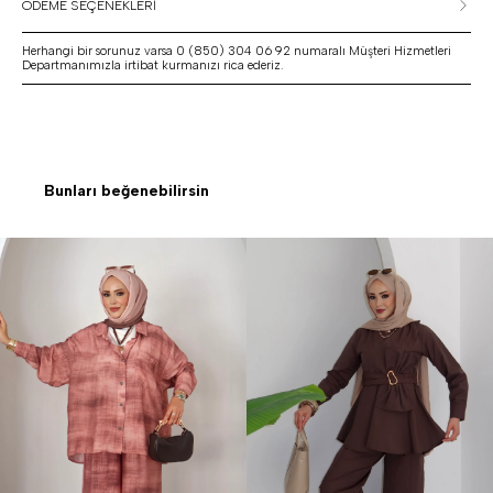
ÖDEME SEÇENEKLERİ
Herhangi bir sorunuz varsa 0 (850) 304 06 92 numaralı Müşteri Hizmetleri
Departmanımızla irtibat kurmanızı rica ederiz.
Bunları beğenebilirsin