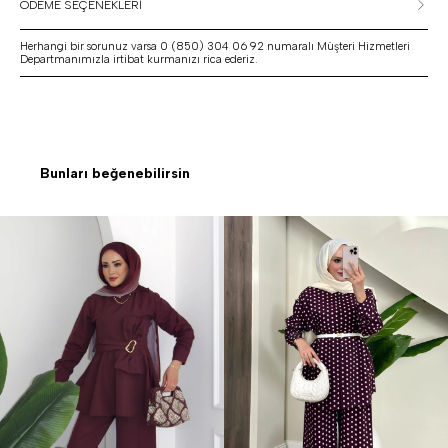
ÖDEME SEÇENEKLERİ
Herhangi bir sorunuz varsa 0 (850) 304 06 92 numaralı Müşteri Hizmetleri
Departmanımızla irtibat kurmanızı rica ederiz.
Bunları beğenebilirsin