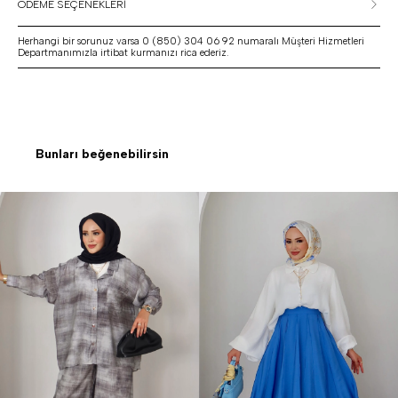
ÖDEME SEÇENEKLERİ
Herhangi bir sorunuz varsa 0 (850) 304 06 92 numaralı Müşteri Hizmetleri
Departmanımızla irtibat kurmanızı rica ederiz.
Bunları beğenebilirsin