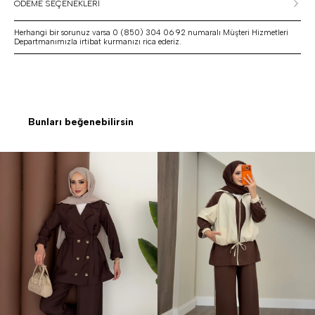
ÖDEME SEÇENEKLERİ
Herhangi bir sorunuz varsa 0 (850) 304 06 92 numaralı Müşteri Hizmetleri
Departmanımızla irtibat kurmanızı rica ederiz.
Bunları beğenebilirsin