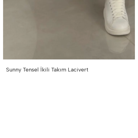
Sunny Tensel İkili Takım
Lacivert