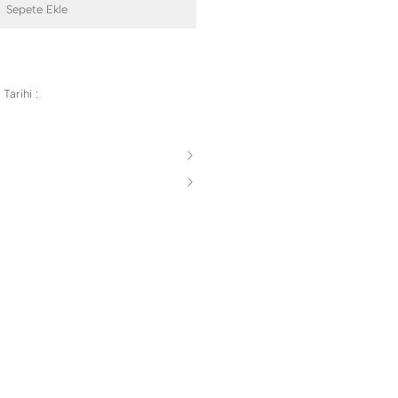
Sepete Ekle
Tarihi :