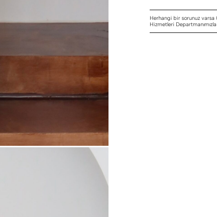
Herhangi bir sorunuz varsa
Hizmetleri Departmanımızla i