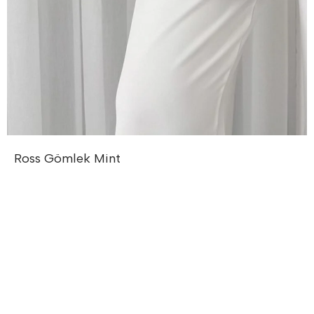
Ross Gömlek
Mint