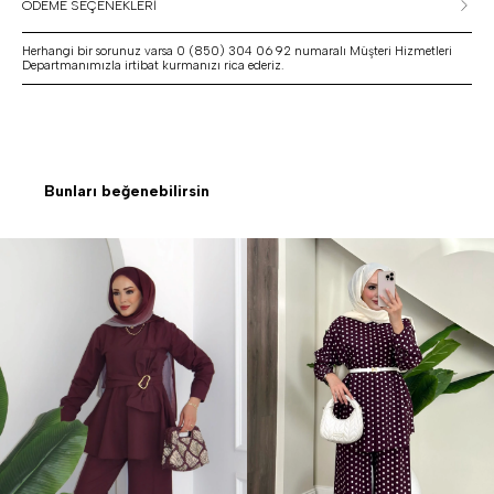
ÖDEME SEÇENEKLERİ
Herhangi bir sorunuz varsa 0 (850) 304 06 92 numaralı Müşteri Hizmetleri
Departmanımızla irtibat kurmanızı rica ederiz.
Bunları beğenebilirsin