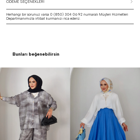
ÖDEME SEÇENEKLERİ
Herhangi bir sorunuz varsa 0 (850) 304 06 92 numaralı Müşteri Hizmetleri
Departmanımızla irtibat kurmanızı rica ederiz.
Bunları beğenebilirsin