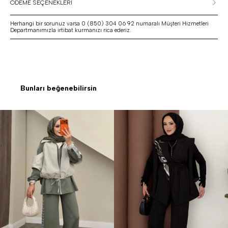
ÖDEME SEÇENEKLERİ
Herhangi bir sorunuz varsa 0 (850) 304 06 92 numaralı Müşteri Hizmetleri
Departmanımızla irtibat kurmanızı rica ederiz.
Bunları beğenebilirsin