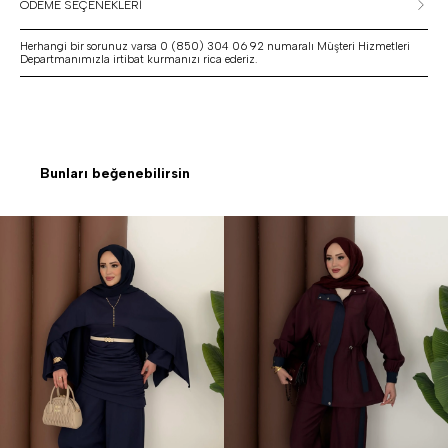
ÖDEME SEÇENEKLERİ
Herhangi bir sorunuz varsa 0 (850) 304 06 92 numaralı Müşteri Hizmetleri
Departmanımızla irtibat kurmanızı rica ederiz.
Bunları beğenebilirsin