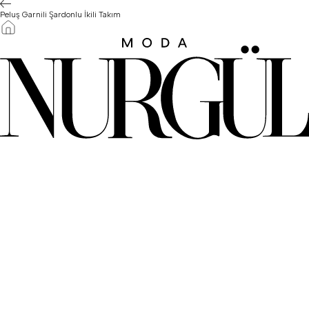
Peluş Garnili Şardonlu İkili Takım