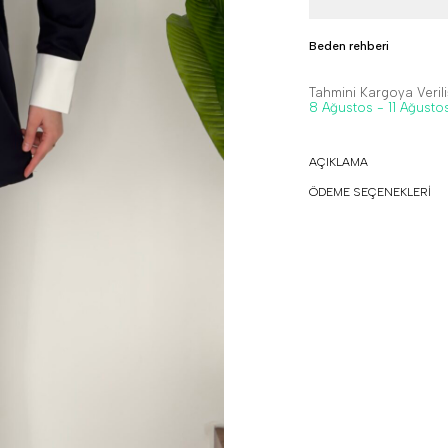
Beden rehberi
Tahmini Kargoya Veriliş
8 Ağustos - 11 Ağusto
AÇIKLAMA
ÖDEME SEÇENEKLERİ