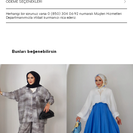
ÖDEME SEÇENEKLERİ
Herhangi bir sorunuz varsa 0 (850) 304 06 92 numaralı Müşteri Hizmetleri
Departmanımızla irtibat kurmanızı rica ederiz.
Bunları beğenebilirsin