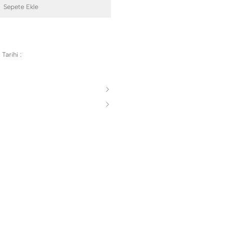
Sepete Ekle
Tarihi :