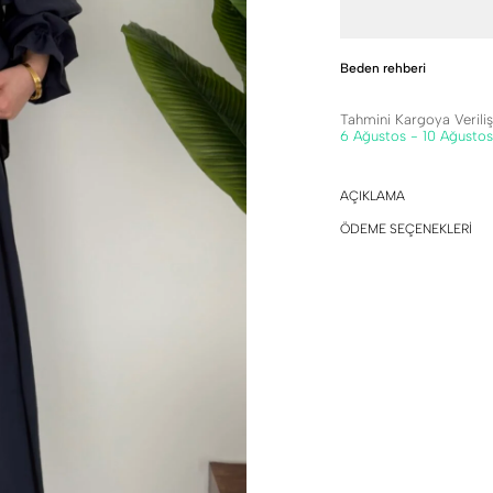
Beden rehberi
Tahmini Kargoya Veriliş 
6 Ağustos - 10 Ağustos
AÇIKLAMA
ÖDEME SEÇENEKLERİ