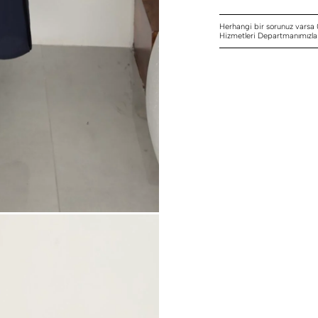
Herhangi bir sorunuz varsa
Hizmetleri Departmanımızla i